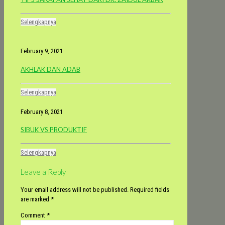
Selengkapnya
February 9, 2021
AKHLAK DAN ADAB
Selengkapnya
February 8, 2021
SIBUK VS PRODUKTIF
Selengkapnya
Leave a Reply
Your email address will not be published.
Required fields
are marked
*
Comment
*