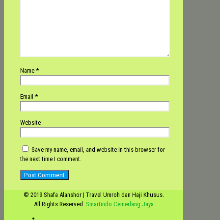
Name
*
Email
*
Website
Save my name, email, and website in this browser for
the next time I comment.
© 2019 Shafa Alanshor | Travel Umroh dan Haji Khusus.
All Rights Reserved.
Smartindo Cemerlang Jaya