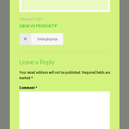
February 8, 2021
SIBUK VS PRODUKTIF
Selengkapnya
Leave a Reply
Your email address will not be published.
Required fields are
marked
*
Comment
*