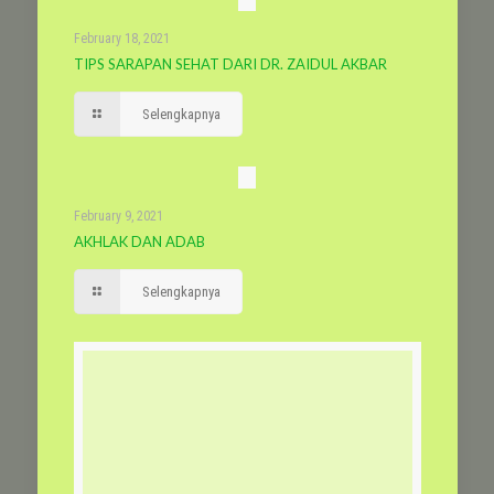
February 18, 2021
TIPS SARAPAN SEHAT DARI DR. ZAIDUL AKBAR
Selengkapnya
February 9, 2021
AKHLAK DAN ADAB
Selengkapnya