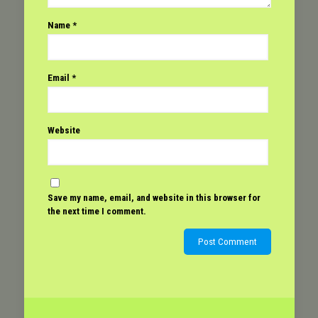
Name
*
Email
*
Website
Save my name, email, and website in this browser for
the next time I comment.