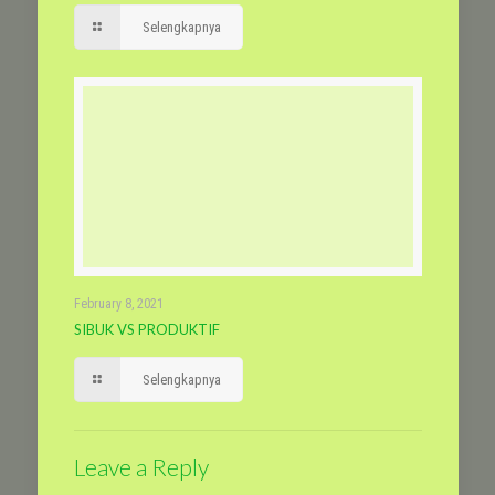
Selengkapnya
February 8, 2021
SIBUK VS PRODUKTIF
Selengkapnya
Leave a Reply