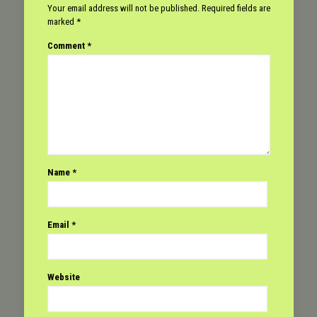
Your email address will not be published.
Required fields are
marked
*
Comment
*
Name
*
Email
*
Website