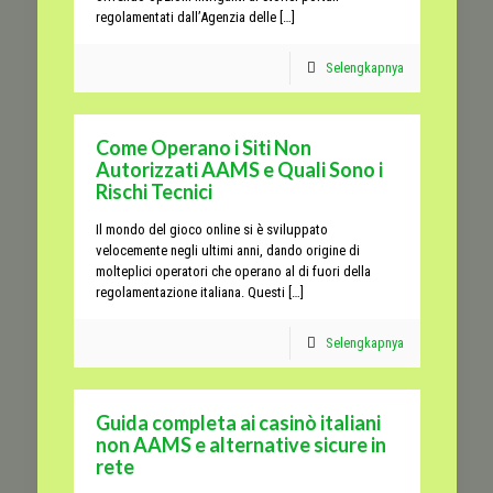
regolamentati dall’Agenzia delle
[…]
Selengkapnya
Come Operano i Siti Non
Autorizzati AAMS e Quali Sono i
Rischi Tecnici
Il mondo del gioco online si è sviluppato
velocemente negli ultimi anni, dando origine di
molteplici operatori che operano al di fuori della
regolamentazione italiana. Questi
[…]
Selengkapnya
Guida completa ai casinò italiani
non AAMS e alternative sicure in
rete