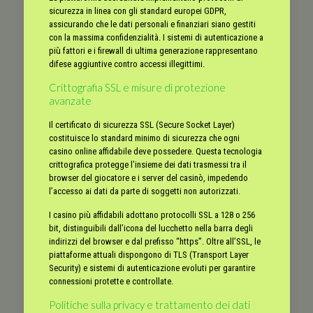
sicurezza in linea con gli standard europei GDPR,
assicurando che le dati personali e finanziari siano gestiti
con la massima confidenzialità. I sistemi di autenticazione a
più fattori e i firewall di ultima generazione rappresentano
difese aggiuntive contro accessi illegittimi.
Crittografia SSL e misure di protezione
avanzate
Il certificato di sicurezza SSL (Secure Socket Layer)
costituisce lo standard minimo di sicurezza che ogni
casino online affidabile deve possedere. Questa tecnologia
crittografica protegge l’insieme dei dati trasmessi tra il
browser del giocatore e i server del casinò, impedendo
l’accesso ai dati da parte di soggetti non autorizzati.
I casino più affidabili adottano protocolli SSL a 128 o 256
bit, distinguibili dall’icona del lucchetto nella barra degli
indirizzi del browser e dal prefisso “https”. Oltre all’SSL, le
piattaforme attuali dispongono di TLS (Transport Layer
Security) e sistemi di autenticazione evoluti per garantire
connessioni protette e controllate.
Politiche sulla privacy e trattamento dei dati