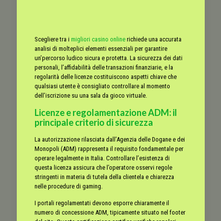
Scegliere tra i
migliori casino online
richiede una accurata
analisi di molteplici elementi essenziali per garantire
un’percorso ludico sicura e protetta. La sicurezza dei dati
personali, l’affidabilità delle transazioni finanziarie, e la
regolarità delle licenze costituiscono aspetti chiave che
qualsiasi utente è consigliato controllare al momento
dell’iscrizione su una sala da gioco virtuale.
Licenze e regolamentazione ADM: il
principale criterio di sicurezza
La autorizzazione rilasciata dall’Agenzia delle Dogane e dei
Monopoli (ADM) rappresenta il requisito fondamentale per
operare legalmente in Italia. Controllare l’esistenza di
questa licenza assicura che l’operatore osservi regole
stringenti in materia di tutela della clientela e chiarezza
nelle procedure di gaming.
I portali regolamentati devono esporre chiaramente il
numero di concessione ADM, tipicamente situato nel footer