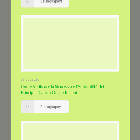
Selengkapnya
July 7, 2026
Come Verificare la Sicurezza e l’Affidabilità dei
Principali Casino Online Italiani
Selengkapnya