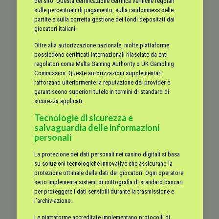
del sito. Questa certificazione certifica verifiche regolari
sulle percentuali di pagamento, sulla randomness delle
partite e sulla corretta gestione dei fondi depositati dai
giocatori italiani.
Oltre alla autorizzazione nazionale, molte piattaforme
possiedono certificati internazionali rilasciate da enti
regolatori come Malta Gaming Authority o UK Gambling
Commission. Queste autorizzazioni supplementari
rafforzano ulteriormente la reputazione del provider e
garantiscono superiori tutele in termini di standard di
sicurezza applicati.
Tecnologie di sicurezza e
salvaguardia delle informazioni
personali
La protezione dei dati personali nei casino digitali si basa
su soluzioni tecnologiche innovative che assicurano la
protezione ottimale delle dati dei giocatori. Ogni operatore
serio implementa sistemi di crittografia di standard bancari
per proteggere i dati sensibili durante la trasmissione e
l’archiviazione.
Le piattaforme accreditate implementano protocolli di