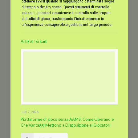
ottenere avvisi quando si raggiungono determinate soglie
di tempo o denaro speso. Questi strumenti di controllo
aiutano i giocatori a mantenere il controllo sulle proprie
abitudini di gioco, trasformando l’intrattenimento in
un’esperienza consapevole e gestibile nel lungo periodo.
Artikel Terkait
July 7, 2026
Piattaforme di gioco senza AAMS: Come Operano e
Che Vantaggi Mettono a Disposizione ai Giocatori