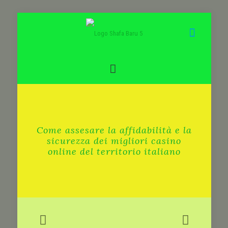
Come assesare la affidabilità e la
sicurezza dei migliori casino
online del territorio italiano