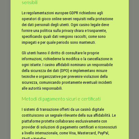
sensibili
Le regolamentazioni europee GDPR richiedono agli
operatori di gioco online severi requisiti nella protezione
dei dati personali degli utenti. Ogni casino legale deve
fornire una politica sulla privacy chiara e trasparente,
specificando quali dati vengono raccolti, come sono
impiegati e per quale periodo sono mantenuti.
Gli utenti hanno il diritto di consultare le proprie
informazioni, richiederne la modifica o la cancellazione in
ogni istante. I casino affidabili nominano un responsabile
della sicurezza dei dati (DPO) e implementano misure
tecniche e organizzative per prevenire violazioni della
sicurezza, comunicando prontamente eventuali incidenti
alle autorità responsabili.
Metodi di pagamento sicuri e certificati
I sistemi di transazione offerti da un casinò digitale
costituiscono un segnale rilevante della sua affidabilità. Le
piattaforme protette collaborano esclusivamente con
provider di soluzioni di pagamento certificati e riconosciuti
a livello internazionale, come Visa, Mastercard, PayPal,
Skrill e Neteller.