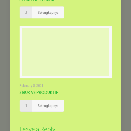
Selengkapnya
February 8, 2021
SIBUK VS PRODUKTIF
Selengkapnya
Leave a Reply