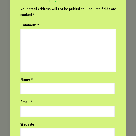
Your email address will not be published.
Required fields are
marked
*
Comment
*
Name
*
Email
*
Website