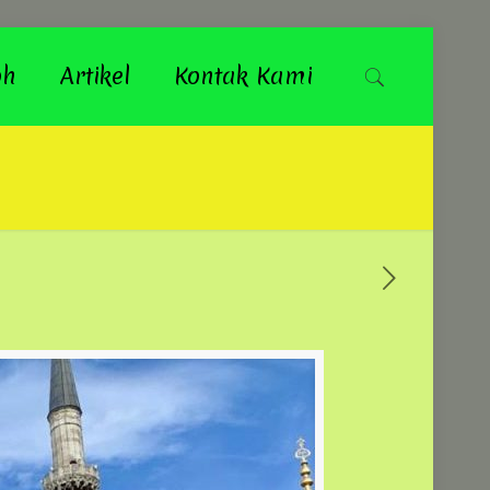
oh
Artikel
Kontak Kami