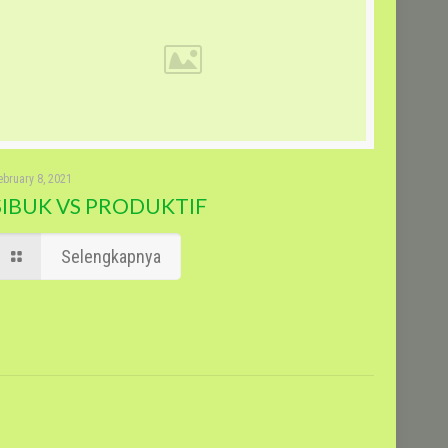
ebruary 8, 2021
SIBUK VS PRODUKTIF
Selengkapnya