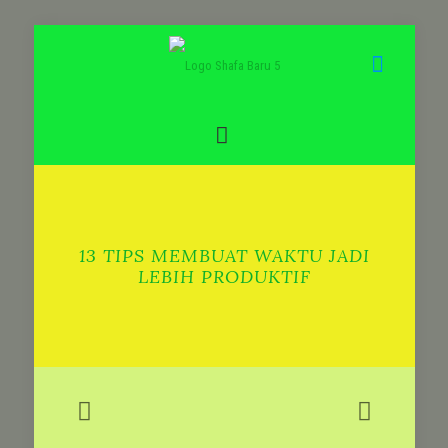
13 TIPS MEMBUAT WAKTU JADI
LEBIH PRODUKTIF