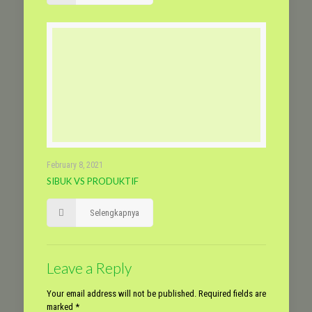
February 8, 2021
SIBUK VS PRODUKTIF
Selengkapnya
Leave a Reply
Your email address will not be published.
Required fields are
marked
*