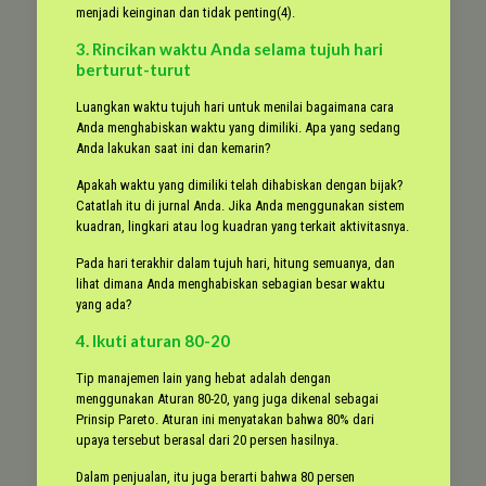
menjadi keinginan dan tidak penting(4).
3. Rincikan waktu Anda selama tujuh hari
berturut-turut
Luangkan waktu tujuh hari untuk menilai bagaimana cara
Anda menghabiskan waktu yang dimiliki. Apa yang sedang
Anda lakukan saat ini dan kemarin?
Apakah waktu yang dimiliki telah dihabiskan dengan bijak?
Catatlah itu di jurnal Anda. Jika Anda menggunakan sistem
kuadran, lingkari atau log kuadran yang terkait aktivitasnya.
Pada hari terakhir dalam tujuh hari, hitung semuanya, dan
lihat dimana Anda menghabiskan sebagian besar waktu
yang ada?
4. Ikuti aturan 80-20
Tip manajemen lain yang hebat adalah dengan
menggunakan Aturan 80-20, yang juga dikenal sebagai
Prinsip Pareto. Aturan ini menyatakan bahwa 80% dari
upaya tersebut berasal dari 20 persen hasilnya.
Dalam penjualan, itu juga berarti bahwa 80 persen