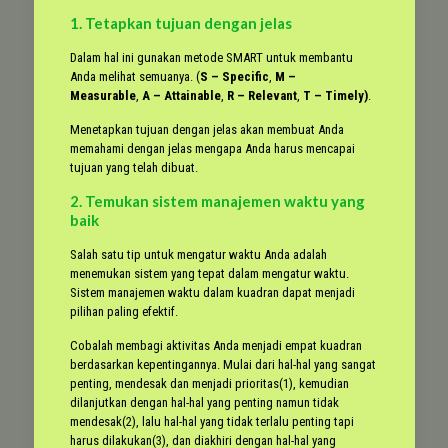
1. Tetapkan tujuan dengan jelas
Dalam hal ini gunakan metode SMART untuk membantu
Anda melihat semuanya. (
S – Specific
,
M –
Measurable
,
A – Attainable
,
R – Relevant
,
T – Timely)
.
Menetapkan tujuan dengan jelas akan membuat Anda
memahami dengan jelas mengapa Anda harus mencapai
tujuan yang telah dibuat.
2. Temukan sistem manajemen waktu yang
baik
Salah satu tip untuk mengatur waktu Anda adalah
menemukan sistem yang tepat dalam mengatur waktu.
Sistem manajemen waktu dalam kuadran dapat menjadi
pilihan paling efektif.
Cobalah membagi aktivitas Anda menjadi empat kuadran
berdasarkan kepentingannya. Mulai dari hal-hal yang sangat
penting, mendesak dan menjadi prioritas(1), kemudian
dilanjutkan dengan hal-hal yang penting namun tidak
mendesak(2), lalu hal-hal yang tidak terlalu penting tapi
harus dilakukan(3), dan diakhiri dengan hal-hal yang