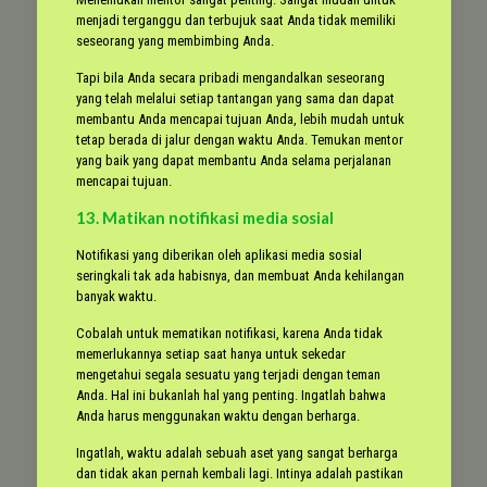
menjadi terganggu dan terbujuk saat Anda tidak memiliki
seseorang yang membimbing Anda.
Tapi bila Anda secara pribadi mengandalkan seseorang
yang telah melalui setiap tantangan yang sama dan dapat
membantu Anda mencapai tujuan Anda, lebih mudah untuk
tetap berada di jalur dengan waktu Anda. Temukan mentor
yang baik yang dapat membantu Anda selama perjalanan
mencapai tujuan.
13. Matikan notifikasi media sosial
Notifikasi yang diberikan oleh aplikasi media sosial
seringkali tak ada habisnya, dan membuat Anda kehilangan
banyak waktu.
Cobalah untuk mematikan notifikasi, karena Anda tidak
memerlukannya setiap saat hanya untuk sekedar
mengetahui segala sesuatu yang terjadi dengan teman
Anda. Hal ini bukanlah hal yang penting. Ingatlah bahwa
Anda harus menggunakan waktu dengan berharga.
Ingatlah, waktu adalah sebuah aset yang sangat berharga
dan tidak akan pernah kembali lagi. Intinya adalah pastikan