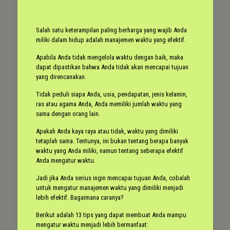
Salah satu keterampilan paling berharga yang wajib Anda
miliki dalam hidup adalah manajemen waktu yang efektif.
Apabila Anda tidak mengelola waktu dengan baik, maka
dapat dipastikan bahwa Anda tidak akan mencapai tujuan
yang direncanakan.
Tidak peduli siapa Anda, usia, pendapatan, jenis kelamin,
ras atau agama Anda, Anda memiliki jumlah waktu yang
sama dengan orang lain.
Apakah Anda kaya raya atau tidak, waktu yang dimiliki
tetaplah sama. Tentunya, ini bukan tentang berapa banyak
waktu yang Anda miliki, namun tentang seberapa efektif
Anda mengatur waktu.
Jadi jika Anda serius ingin mencapai tujuan Anda, cobalah
untuk mengatur manajemen waktu yang dimiliki menjadi
lebih efektif. Bagaimana caranya?
Berikut adalah 13 tips yang dapat membuat Anda mampu
mengatur waktu menjadi lebih bermanfaat: