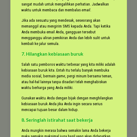
sangat mudah untuk mengalihkan perhatian. Jadwalkan
waktu untuk membaca dan membalas
email
.
Jika ada sesuatu yang mendesak, seseorang akan
memanggil atau mengirim SMS kepada Anda. Tapi ketika
Anda membuka email Anda, gangguan tersebut
mengganggu aliran pemikiran Anda dan lebih sulit untuk
kembali ke jalur semula.
7. Hilangkan kebiasaan buruk
Salah satu pemboros waktu terbesar yang kita miliki adalah
kebiasaan buruk kita. Entah itu terlalu banyak membuka
media sosial, bermain
game
, pergi minum bersama teman,
atau hal-hal lainnya tanpa disadari telah menghabiskan
waktu berharga yang Anda miliki.
Gunakan waktu Anda dengan bijak dengan menghilangkan
kebiasaan buruk Anda jika Anda ingin secara serius
mencapai tujuan besar dalam hidup.
8. Seringlah istirahat saat bekerja
Anda mungkin merasa bahwa semakin lama Anda bekerja
maka semakin maksimal juga hasil yang akan didapatkan..