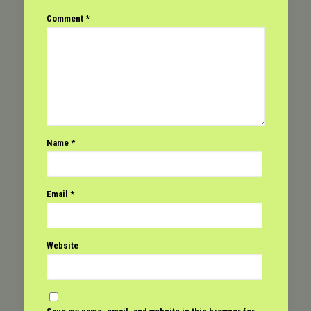
Comment
*
Name
*
Email
*
Website