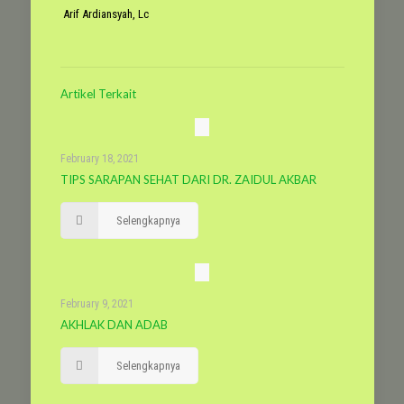
Arif Ardiansyah, Lc
Artikel Terkait
February 18, 2021
TIPS SARAPAN SEHAT DARI DR. ZAIDUL AKBAR
Selengkapnya
February 9, 2021
AKHLAK DAN ADAB
Selengkapnya