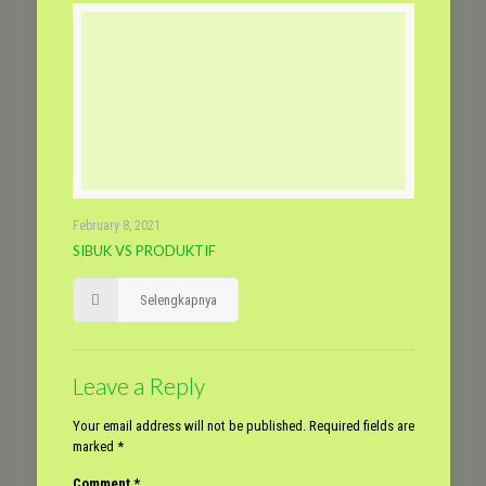
February 8, 2021
SIBUK VS PRODUKTIF
Selengkapnya
Leave a Reply
Your email address will not be published.
Required fields are
marked
*
Comment
*