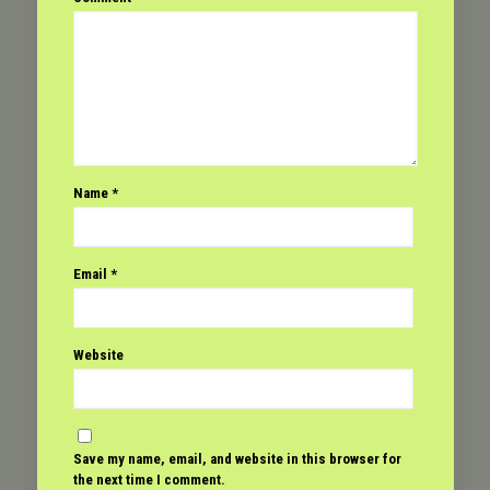
Name
*
Email
*
Website
Save my name, email, and website in this browser for
the next time I comment.