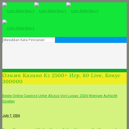
Олимп Казино Kz 2500+ Игр, 80 Live, Бонус
300000
Beste Online Casinos Unter Abzug Von Lugas: 2026 Weniger Aufsicht
Spielen
July 7, 2026