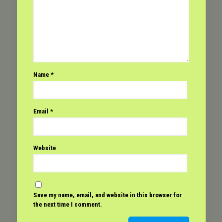
Name
*
Email
*
Website
Save my name, email, and website in this browser for
the next time I comment.