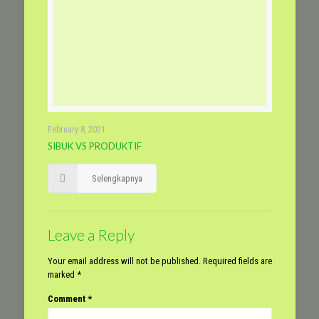
February 8, 2021
SIBUK VS PRODUKTIF
Selengkapnya
Leave a Reply
Your email address will not be published.
Required fields are
marked
*
Comment
*