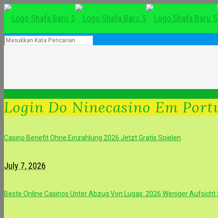
Login Do Ninecasino Em Port
Casino Benefit Ohne Einzahlung 2026 Jetzt Gratis Spielen
July 7, 2026
Beste Online Casinos Unter Abzug Von Lugas: 2026 Weniger Aufsicht 