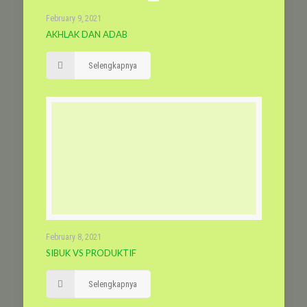
February 9, 2021
AKHLAK DAN ADAB
Selengkapnya
February 8, 2021
SIBUK VS PRODUKTIF
Selengkapnya