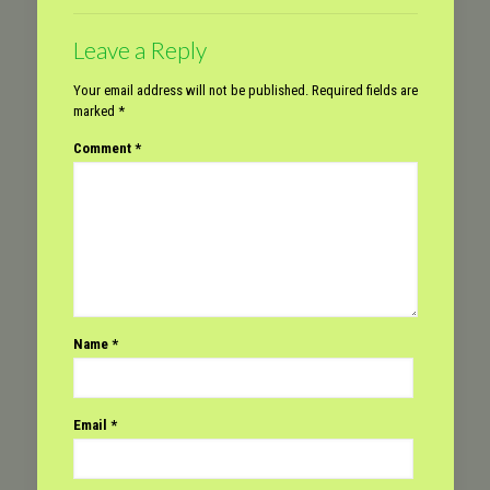
Leave a Reply
Your email address will not be published.
Required fields are
marked
*
Comment
*
Name
*
Email
*