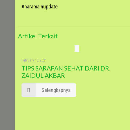
#haramainupdate
Artikel Terkait
February 18, 2021
TIPS SARAPAN SEHAT DARI DR.
ZAIDUL AKBAR
Selengkapnya