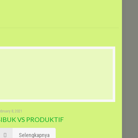
ebruary 8, 2021
SIBUK VS PRODUKTIF
Selengkapnya