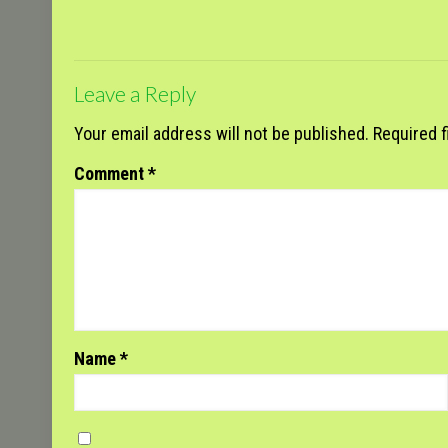
Leave a Reply
Your email address will not be published.
Required 
Comment
*
Name
*