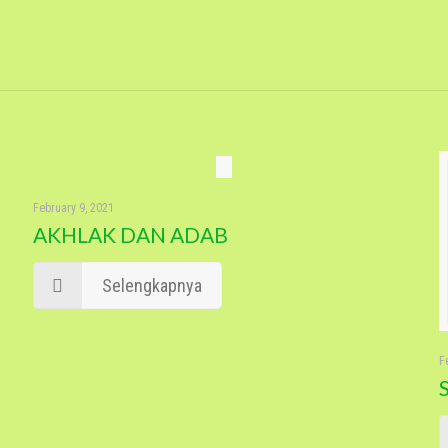
February 9, 2021
AKHLAK DAN ADAB
Selengkapnya
F