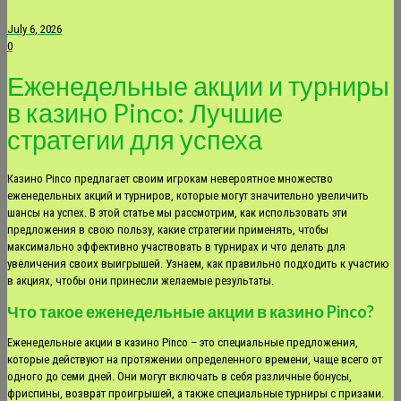
July 6, 2026
0
Еженедельные акции и турниры
в казино Pinco: Лучшие
стратегии для успеха
Казино Pinco предлагает своим игрокам невероятное множество
еженедельных акций и турниров, которые могут значительно увеличить
шансы на успех. В этой статье мы рассмотрим, как использовать эти
предложения в свою пользу, какие стратегии применять, чтобы
максимально эффективно участвовать в турнирах и что делать для
увеличения своих выигрышей. Узнаем, как правильно подходить к участию
в акциях, чтобы они принесли желаемые результаты.
Что такое еженедельные акции в казино Pinco?
Еженедельные акции в казино Pinco – это специальные предложения,
которые действуют на протяжении определенного времени, чаще всего от
одного до семи дней. Они могут включать в себя различные бонусы,
фриспины, возврат проигрышей, а также специальные турниры с призами.