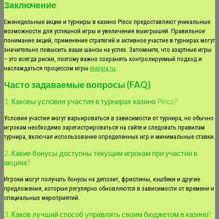
Заключение
Еженедельные акции и турниры в казино Pinco предоставляют уникальные
возможности для успешной игры и увеличения выигрышей. Правильное
понимание акций, применение стратегий и активное участие в турнирах могут
значительно повысить ваши шансы на успех. Запомните, что азартные игры
– это всегда риски, поэтому важно сохранять контролируемый подход и
наслаждаться процессом игры
minigra.ru
.
Часто задаваемые вопросы (FAQ)
1. Каковы условия участия в турнирах казино Pinco?
Условия участия могут варьироваться в зависимости от турнира, но обычно
игрокам необходимо зарегистрироваться на сайте и следовать правилам
турнира, включая использование определенных игр и минимальные ставки.
2. Какие бонусы доступны текущим игрокам при участии в
акциях?
Игроки могут получать бонусы на депозит, фриспины, кэшбеки и другие
предложения, которые регулярно обновляются в зависимости от времени и
специальных мероприятий.
3. Каков лучший способ управлять своим бюджетом в казино?