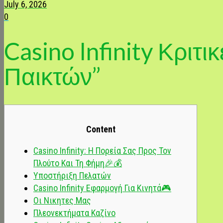
July 6, 2026
0
Casino Infinity Κριτι
Παικτών”
Content
Casino Infinity: Η Πορεία Σας Προς Τον
Πλούτο Και Τη Φήμη🎉💰
Υποστήριξη Πελατών
Casino Infinity Εφαρμογή Για Κινητά🎮
Οι Νικητες Μας
Πλεονεκτήματα Καζίνο