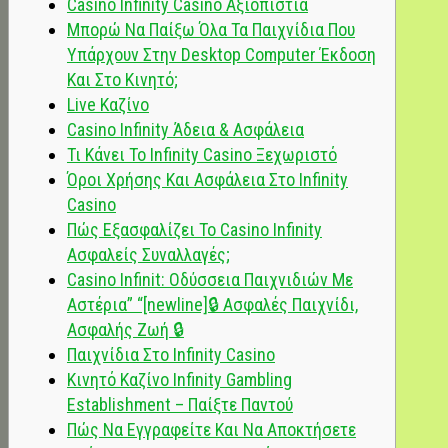
Casino Infinity Casino Αξιοπιστία
Μπορώ Να Παίξω Όλα Τα Παιχνίδια Που
Υπάρχουν Στην Desktop Computer Έκδοση
Και Στο Κινητό;
Live Καζίνο
Casino Infinity Άδεια & Ασφάλεια
Τι Κάνει Το Infinity Casino Ξεχωριστό
Όροι Χρήσης Και Ασφάλεια Στο Infinity
Casino
Πώς Εξασφαλίζει Το Casino Infinity
Ασφαλείς Συναλλαγές;
Casino Infinit: Οδύσσεια Παιχνιδιών Με
Αστέρια” “[newline]🔒 Ασφαλές Παιχνίδι,
Ασφαλής Ζωή 🔒
Παιχνίδια Στο Infinity Casino
Κινητό Καζίνο Infinity Gambling
Establishment – Παίξτε Παντού
Πώς Να Εγγραφείτε Και Να Αποκτήσετε