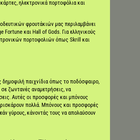
 κάρτες, ηλεκτρονικά πορτοφόλια και
οοδευτικών φρουτάκιών μας περιλαμβάνει
Fortune και Hall of Gods. Για ελληνικούς
κτρονικών πορτοφολιών όπως Skrill και
ας δημοφιλή παιχνίδια όπως το ποδόσφαιρο,
 σε ζωντανές αναμετρήσεις, να
σεις. Αυτές οι προσφορές και μπόνους
να ρισκάρουν πολλά. Μπόνους και προσφορές
εάν γύρους, κάνοντάς τους να απολαύσουν