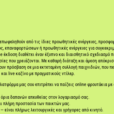
 επωφεληθούν από τις ίδιες προωθητικές ενέργειες, προσφο
ος, επαναφορτώσεων ή προωθητικές ενέργειες για συγκεκριμέ
le έκδοση διαθέτει έναν έξυπνο και διαισθητικό σχεδιασμό π
εσίες που χρειάζονται. Με καθαρή διάταξη και άμεση απόκρι
ουν πρόσβαση σε μια εκτεταμένη συλλογή παιχνιδιών, που πε
και live καζίνο με πραγματικούς ντίλερ.
η πλατφόρμα μας σου επιτρέπει να παίζεις online φρουτάκια 
α όρια δαπανών απευθείας στον λογαριασμό σας.
και πλήρη προστασία των παικτών μας.
 — είναι πλήρως λειτουργικές και γρήγορες από κινητό.