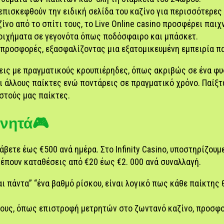
 επισκεφθούν την ειδική σελίδα του καζίνο για περισσότερε
ίνο από το σπίτι τους, το Live Online casino προσφέρει παιχ
οιχήματα σε γεγονότα όπως ποδόσφαιρο και μπάσκετ.
 προσφορές, εξασφαλίζοντας μια εξατομικευμένη εμπειρία πα
αίξεις με πραγματικούς κρουπιέρηδες, όπως ακριβώς σε ένα φυ
ι άλλους παίκτες ενώ ποντάρεις σε πραγματικό χρόνο. Παίξτε
στούς μας παίκτες.
ινητά🎮
λάβετε έως €500 ανά ημέρα. Στο Infinity Casino, υποστηρίζο
ρέπουν καταθέσεις από €20 έως €2. 000 ανά συναλλαγή.
 πάντα” “ένα βαθμό ρίσκου, είναι λογικό πως κάθε παίκτης 
μπόνους, όπως επιστροφή μετρητών στο ζωντανό καζίνο, προ