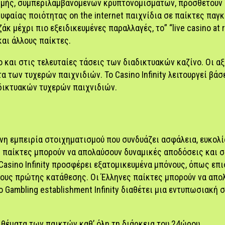
ωμής, συμπεριλαμβανομένων κρυπτονομισμάτων, προσθέτουν ε
ορυφαίας ποιότητας on the internet παιχνίδια σε παίκτες πα
κ μέχρι πιο εξειδικευμένες παραλλαγές, το” “live casino at
και άλλους παίκτες.
και στις τελευταίες τάσεις των διαδικτυακών καζίνο. Οι αξι
 των τυχερών παιχνιδιών. Το Casino Infinity λειτουργεί βάσ
αδικτυακών τυχερών παιχνιδιών.
νη εμπειρία στοιχηματισμού που συνδυάζει ασφάλεια, ευκολία
ι παίκτες μπορούν να απολαύσουν δυναμικές αποδόσεις και 
ο Casino Infinity προσφέρει εξατομικευμένα μπόνους, όπως ε
υς πρώτης κατάθεσης. Οι Έλληνες παίκτες μπορούν να απολ
 Gambling establishment Infinity διαθέτει μια εντυπωσιακή σ
 θέματα των παικτών καθ’ όλη τη διάρκεια του 24ώρου.