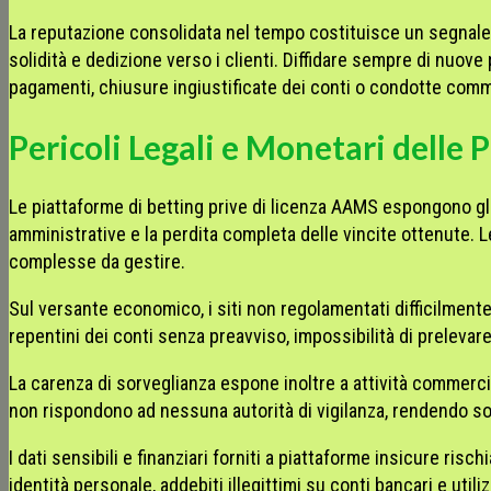
La reputazione consolidata nel tempo costituisce un segnale r
solidità e dedizione verso i clienti. Diffidare sempre di nuo
pagamenti, chiusure ingiustificate dei conti o condotte commer
Pericoli Legali e Monetari delle
Le piattaforme di betting prive di licenza AAMS espongono gli u
amministrative e la perdita completa delle vincite ottenute. Le
complesse da gestire.
Sul versante economico, i siti non regolamentati difficilment
repentini dei conti senza preavviso, impossibilità di prelevare
La carenza di sorveglianza espone inoltre a attività commerci
non rispondono ad nessuna autorità di vigilanza, rendendo sos
I dati sensibili e finanziari forniti a piattaforme insicure risc
identità personale, addebiti illegittimi su conti bancari e util