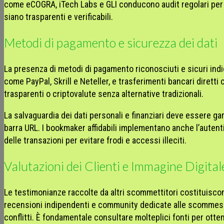
come eCOGRA, iTech Labs e GLI conducono audit regolari per g
siano trasparenti e verificabili.
Metodi di pagamento e sicurezza dei dati
La presenza di metodi di pagamento riconosciuti e sicuri indi
come PayPal, Skrill e Neteller, e trasferimenti bancari diret
trasparenti o criptovalute senza alternative tradizionali.
La salvaguardia dei dati personali e finanziari deve essere gara
barra URL. I bookmaker affidabili implementano anche l’autent
delle transazioni per evitare frodi e accessi illeciti.
Valutazioni dei Clienti e Immagine Digital
Le testimonianze raccolte da altri scommettitori costituiscono 
recensioni indipendenti e community dedicate alle scommesse
conflitti. È fondamentale consultare molteplici fonti per ott