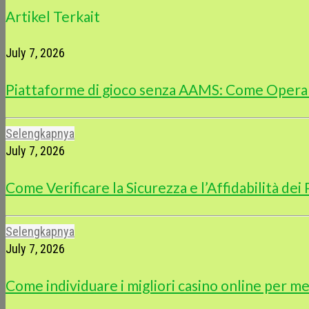
Artikel Terkait
July 7, 2026
Piattaforme di gioco senza AAMS: Come Operan
Selengkapnya
July 7, 2026
Come Verificare la Sicurezza e l’Affidabilità dei 
Selengkapnya
July 7, 2026
Come individuare i migliori casino online per mez