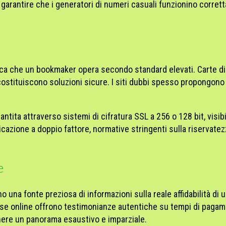
arantire che i generatori di numeri casuali funzionino corret
ca che un bookmaker opera secondo standard elevati. Carte di cr
ti costituiscono soluzioni sicure. I siti dubbi spesso propongo
ntita attraverso sistemi di cifratura SSL a 256 o 128 bit, visibi
icazione a doppio fattore, normative stringenti sulla riservate
e
una fonte preziosa di informazioni sulla reale affidabilità di u
 online offrono testimonianze autentiche su tempi di pagament
enere un panorama esaustivo e imparziale.