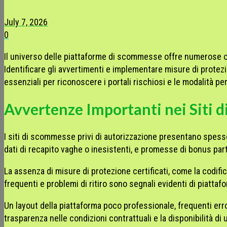
July 7, 2026
0
Il universo delle piattaforme di scommesse offre numerose op
Identificare gli avvertimenti e implementare misure di protezi
essenziali per riconoscere i portali rischiosi e le modalità
Avvertenze Importanti nei Siti di
I siti di scommesse privi di autorizzazione presentano spesso 
dati di recapito vaghe o inesistenti, e promesse di bonus pa
La assenza di misure di protezione certificati, come la codifica
frequenti e problemi di ritiro sono segnali evidenti di piatta
Un layout della piattaforma poco professionale, frequenti er
trasparenza nelle condizioni contrattuali e la disponibilità di