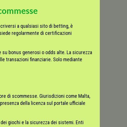
 Scommesse
riversi a qualsiasi sito di betting, è
siede regolarmente di certificazioni
e su bonus generosi o odds alte. La sicurezza
nelle transazioni finanziarie. Solo mediante
atore di scommesse. Giurisdizioni come Malta,
presenza della licenza sul portale ufficiale
 dei giochi e la sicurezza dei sistemi. Enti