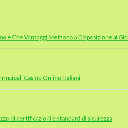
o e Che Vantaggi Mettono a Disposizione ai Gio
Principali Casino Online Italiani
zo di certificazioni e standard di sicurezza