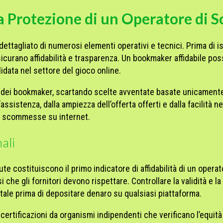
 la Protezione di un Operatore di
ttagliato di numerosi elementi operativi e tecnici. Prima di isc
sicurano affidabilità e trasparenza. Un bookmaker affidabile pos
lidata nel settore del gioco online.
ta dei bookmaker, scartando scelte avventate basate unicament
l’assistenza, dalla ampiezza dell’offerta offerti e dalla facilità 
alle scommesse su internet.
ali
e costituiscono il primo indicatore di affidabilità di un oper
he gli fornitori devono rispettare. Controllare la validità e la 
ale prima di depositare denaro su qualsiasi piattaforma.
 certificazioni da organismi indipendenti che verificano l’equità