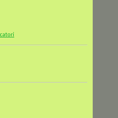
catori