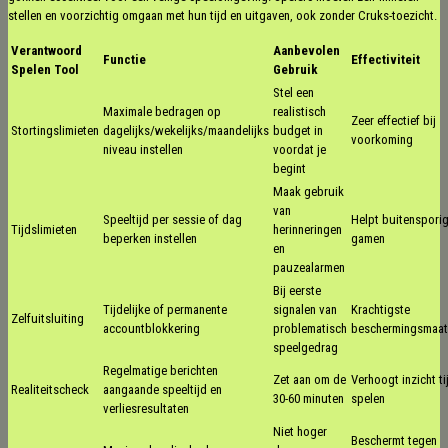
stellen en voorzichtig omgaan met hun tijd en uitgaven, ook zonder Cruks-toezicht.
Verantwoord
Aanbevolen
Functie
Effectiviteit
Spelen Tool
Gebruik
Stel een
Maximale bedragen op
realistisch
Zeer effectief bij
Stortingslimieten
dagelijks/wekelijks/maandelijks
budget in
voorkoming
niveau instellen
voordat je
begint
Maak gebruik
van
Speeltijd per sessie of dag
Helpt buitenspori
Tijdslimieten
herinneringen
beperken instellen
gamen
en
pauzealarmen
Bij eerste
Tijdelijke of permanente
signalen van
Krachtigste
Zelfuitsluiting
accountblokkering
problematisch
beschermingsmaat
speelgedrag
Regelmatige berichten
Zet aan om de
Verhoogt inzicht t
Realiteitscheck
aangaande speeltijd en
30-60 minuten
spelen
verliesresultaten
Niet hoger
Beschermt tegen