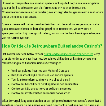
Hoewel er pluspunten zijn, moeten spelers zich op de hoogte zijn van mogelijke
gevaren bij het selecteren van platforms zonder Nederlands toezicht.
Consumentenbescherming is minder gewaarborgd dan bij geverifieerde aanbieders
onder de Kansspelautoriteit.
Spelers dienen zelf de betrouwbaarheid te controleren door vergunningen na te
gaan, reviews te lezen en betaalmogelijkheden te checken. Verantwoorde
speelgewoonten blijft van groot belang, vooral zonder beschermingsmaatregelen
van het Cruks-systeem.
Hoe Ontdek Je Betrouwbare Buitenlandse Casino’s?
Het zoeken naar een betrouwbaar
buitenlandse online casino zonder cruks
vergt
grondig onderzoek naar licenties, betaalmogelijkheden en klantenreviews om
teleurstellingen en financiële risico’s te vermijden.
Verifieer geldige licenties van Malta of Curaçao
Bekijk onafhankelijke recensies van andere spelers
Test klantenondersteuning via live chat of e-mail
Controleer beschikbare betalingsmethoden en limieten
Controleer SSL-encryptie voor veilige transacties
Controleer inzetvereisten en bonusvoorwaarden
Erkende vergelijkingssites bieden onpartijdige evaluaties van casino’s wereldwijd
en helpen spelers bij het nemen van goed doordachte beslissingen op basis van