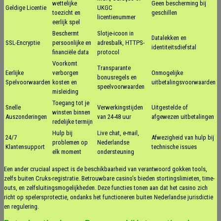
wettelijke
Geen bescherming bij
Geldige Licentie
UKGC
toezicht en
geschillen
licentienummer
eerlijk spel
Beschermt
Slotje-icoon in
Datalekken en
SSL-Encryptie
persoonlijke en
adresbalk, HTTPS-
identiteitsdiefstal
financiële data
protocol
Voorkomt
Transparante
Eerlijke
verborgen
Onmogelijke
bonusregels en
Spelvoorwaarden
kosten en
uitbetalingsvoorwaarden
speelvoorwaarden
misleiding
Toegang tot je
Snelle
Verwerkingstijden
Uitgestelde of
winsten binnen
Auszonderingen
van 24-48 uur
afgewezen uitbetalingen
redelijke termijn
Hulp bij
Live chat, e-mail,
24/7
Afwezigheid van hulp bij
problemen op
Nederlandse
Klantensupport
technische issues
elk moment
ondersteuning
Een ander cruciaal aspect is de beschikbaarheid van verantwoord gokken tools,
zelfs buiten Cruks-registratie. Betrouwbare casino’s bieden stortingslimieten, time-
outs, en zelfsluitingsmogelijkheden. Deze functies tonen aan dat het casino zich
richt op spelersprotectie, ondanks het functioneren buiten Nederlandse jurisdictie
en regulering.