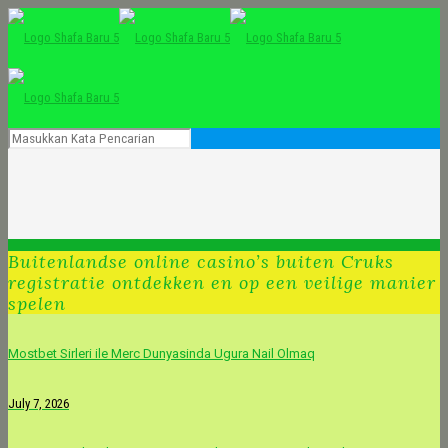
Buitenlandse online casino’s buiten Cruks
registratie ontdekken en op een veilige manier
spelen
Mostbet Sirleri ile Merc Dunyasinda Ugura Nail Olmaq
July 7, 2026