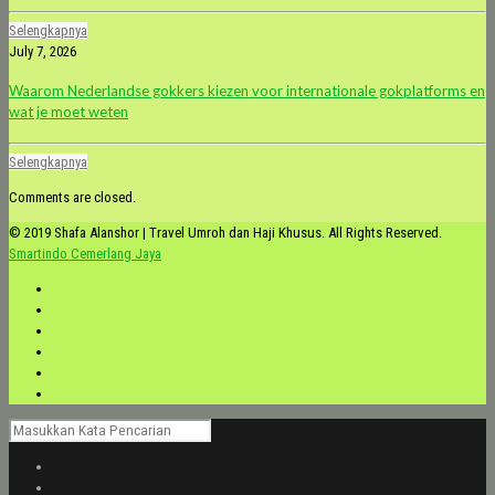
Selengkapnya
July 7, 2026
Waarom Nederlandse gokkers kiezen voor internationale gokplatforms en
wat je moet weten
Selengkapnya
Comments are closed.
© 2019 Shafa Alanshor | Travel Umroh dan Haji Khusus. All Rights Reserved.
Smartindo Cemerlang Jaya