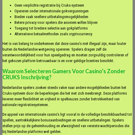
Geen verplichte registratie bij Cruks-systeem
Opereren onder internationale gokvergunningen
Bieden vaak snellere uitbetalingsmogelijkheden
Betere privacy voor spelers die anoniem willen blijven
Toegang tot bredere selectie aan gokplatforms
Alternatieve betaalmethoden zoals cryptocurrency
Het is van belang te onderkennen dat deze casino’s niet illegaal zijn, maar louter
buiten de Nederlandse wetgeving opereren. Spelers dragen zelf de
verantwoordelijkheid voor hun speelgedrag en moeten zorgvuldig controleren of
het gekozen platform betrouwbaar is en over geldige licenties beschikt.
Waarom Selecteren Gamers Voor Casino’s Zonder
CRUKS Inschrijving?
Nederlandse spelers zoeken steeds vaker naar andere mogelijkheden buiten het
Cruks-systeem door de beperkingen die het met zich meebrengt. Deze platforms
leveren meer flexibiliteit en vrijheid in spelkeuzes zonder betrokkenheid van
nationale registratiesystemen.
De appeal van internationale casino’s ligt vooral in de volledige beschikbaarheid tot
spellen, aantrekkelijkere bonusaanbiedingen en snellere uitbetalingen. Spelers
stellen prijs op de geheimhouding en afwezigheid van vereiste wachtperiodes die
bij Nederlandse platforms wel gelden.