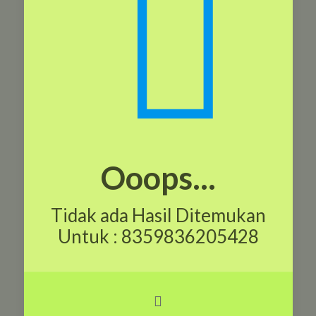
Ooops...
Tidak ada Hasil Ditemukan
Untuk : 8359836205428