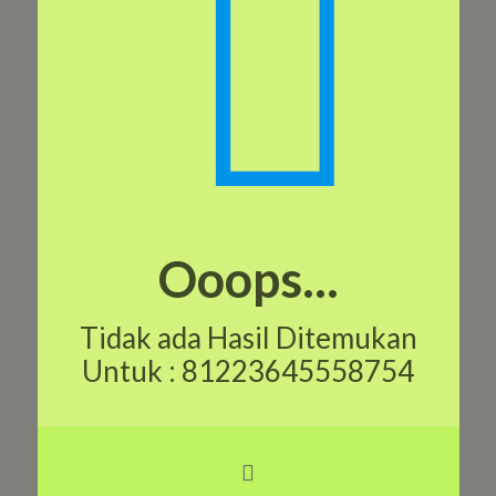
Ooops...
Tidak ada Hasil Ditemukan
Untuk : 81223645558754