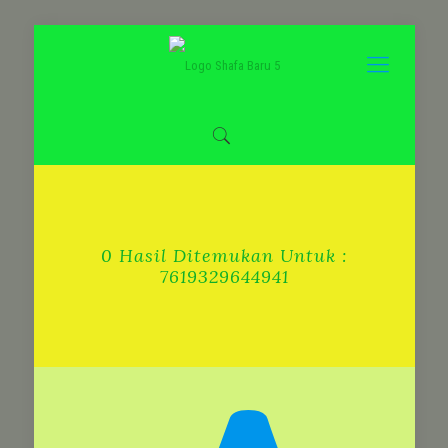
0 Hasil Ditemukan Untuk :
7619329644941