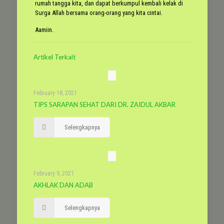
rumah tangga kita, dan dapat berkumpul kembali kelak di
Surga Allah bersama orang-orang yang kita cintai.
Aamiin.
Artikel Terkait
February 18, 2021
TIPS SARAPAN SEHAT DARI DR. ZAIDUL AKBAR
Selengkapnya
February 9, 2021
AKHLAK DAN ADAB
Selengkapnya