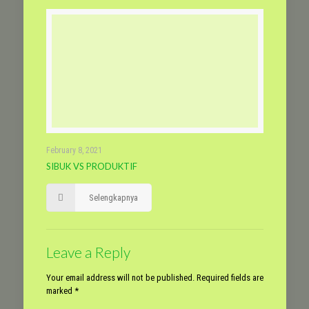
February 8, 2021
SIBUK VS PRODUKTIF
Selengkapnya
Leave a Reply
Your email address will not be published.
Required fields are
marked
*