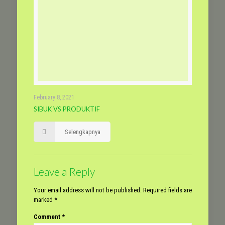
February 8, 2021
SIBUK VS PRODUKTIF
Selengkapnya
Leave a Reply
Your email address will not be published.
Required fields are
marked
*
Comment
*