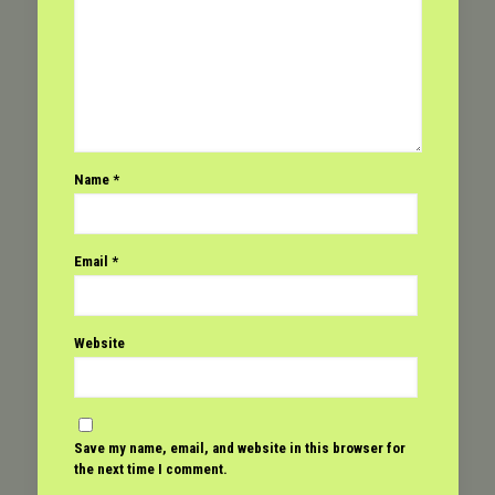
Name
*
Email
*
Website
Save my name, email, and website in this browser for
the next time I comment.