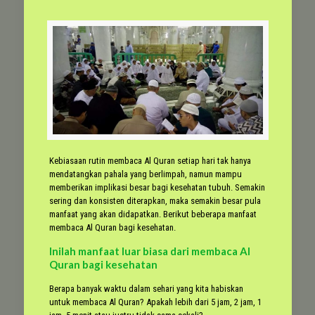
Kebiasaan rutin membaca Al Quran setiap hari tak hanya
mendatangkan pahala yang berlimpah, namun mampu
memberikan implikasi besar bagi kesehatan tubuh. Semakin
sering dan konsisten diterapkan, maka semakin besar pula
manfaat yang akan didapatkan. Berikut beberapa manfaat
membaca Al Quran bagi kesehatan.
Inilah manfaat luar biasa dari membaca Al
Quran bagi kesehatan
Berapa banyak waktu dalam sehari yang kita habiskan
untuk membaca Al Quran? Apakah lebih dari 5 jam, 2 jam, 1