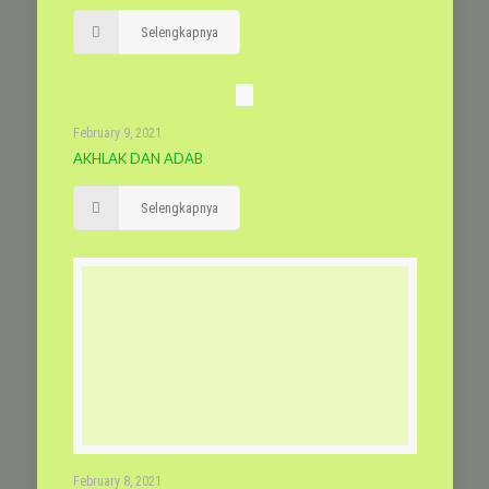
Selengkapnya
February 9, 2021
AKHLAK DAN ADAB
Selengkapnya
February 8, 2021