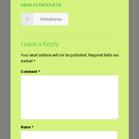
SIBUK VS PRODUKTIF
Selengkapnya
Leave a Reply
Your email address will not be published.
Required fields are
marked
*
Comment
*
Name
*